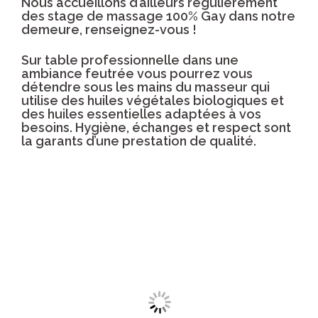
Nous accueillons d’ailleurs régulièrement
des stage de massage 100% Gay dans notre
demeure, renseignez-vous !
Sur table professionnelle dans une
ambiance feutrée vous pourrez vous
détendre sous les mains du masseur qui
utilise des huiles végétales biologiques et
des huiles essentielles adaptées à vos
besoins. Hygiène, échanges et respect sont
la garants d’une prestation de qualité.