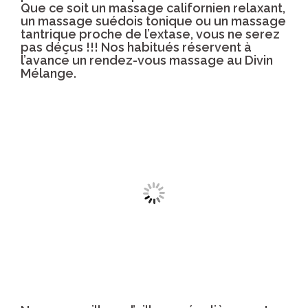
Que ce soit un massage californien relaxant,
un massage suédois tonique ou un massage
tantrique proche de l’extase, vous ne serez
pas déçus !!! Nos habitués réservent à
l’avance un rendez-vous massage au Divin
Mélange.