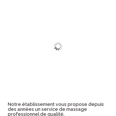
Notre établissement vous propose depuis
des années un service de massage
professionnel de qualité.