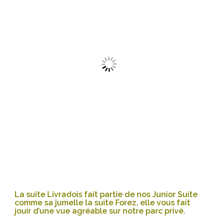
La suite Livradois fait partie de nos Junior Suite
comme sa jumelle la suite Forez, elle vous fait
jouir d’une vue agréable sur notre parc privé.