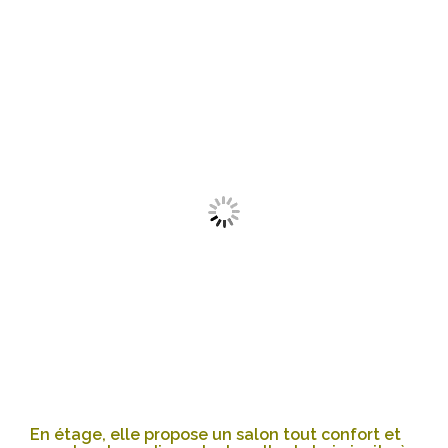
En étage, elle propose un salon tout confort et