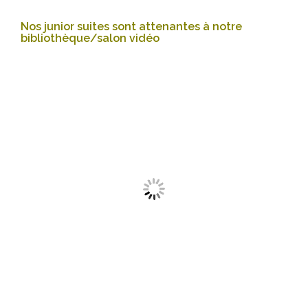
Nos junior suites sont attenantes à notre
bibliothèque/salon vidéo